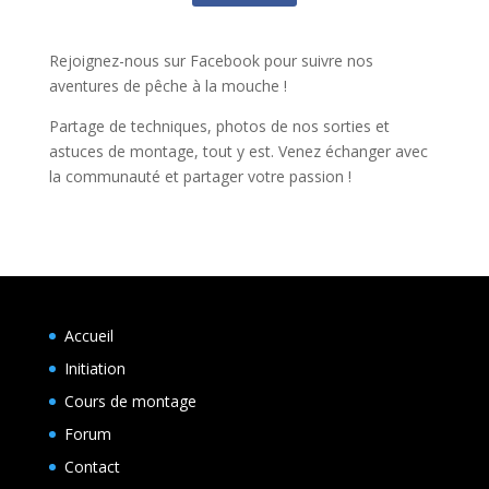
Rejoignez-nous sur Facebook pour suivre nos
aventures de pêche à la mouche !
Partage de techniques, photos de nos sorties et
astuces de montage, tout y est. Venez échanger avec
la communauté et partager votre passion !
Accueil
Initiation
Cours de montage
Forum
Contact