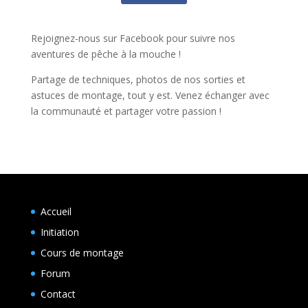
Rejoignez-nous sur Facebook pour suivre nos
aventures de pêche à la mouche !
Partage de techniques, photos de nos sorties et
astuces de montage, tout y est. Venez échanger avec
la communauté et partager votre passion !
Accueil
Initiation
Cours de montage
Forum
Contact