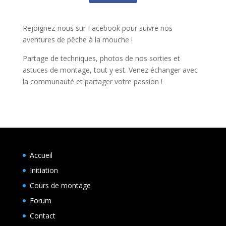
Rejoignez-nous sur Facebook pour suivre nos
aventures de pêche à la mouche !
Partage de techniques, photos de nos sorties et
astuces de montage, tout y est. Venez échanger avec
la communauté et partager votre passion !
Accueil
Initiation
Cours de montage
Forum
Contact